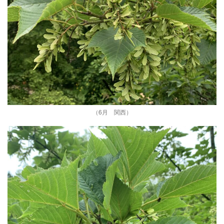
（6月 関西）