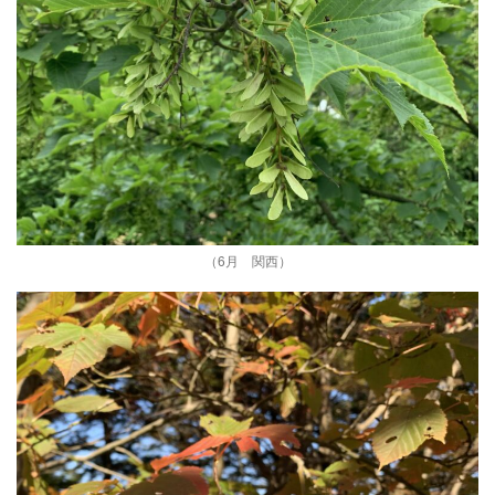
（6月 関西）