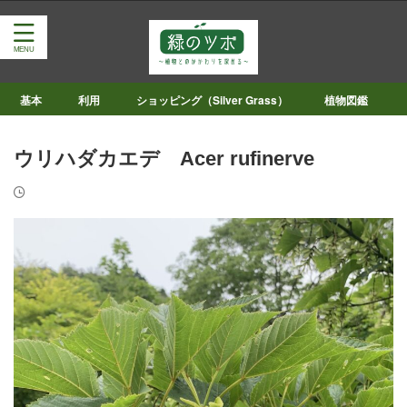
基本
利用
ショッピング（Silver Grass）
植物図鑑
ウリハダカエデ Acer rufinerve