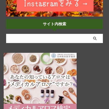
サイト内検索