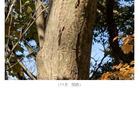
（11月 関西）