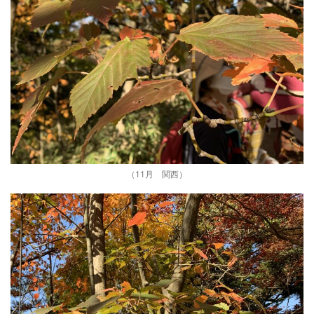
（11月 関西）