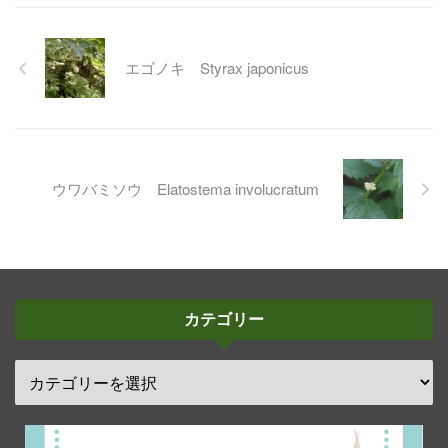
エゴノキ Styrax japonicus
ウワバミソウ Elatostema involucratum
カテゴリー