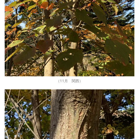
（11月 関西）