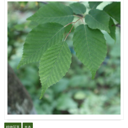
植物写真
木本