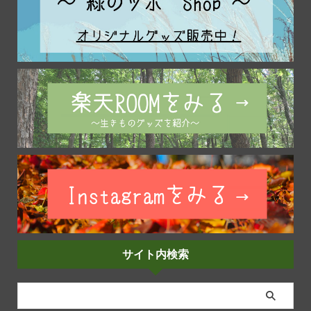
サイト内検索