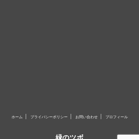
ホーム
プライバシーポリシー
お問い合わせ
プロフィール
緑のツボ