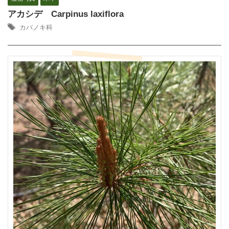
アカシデ Carpinus laxiflora
カバノキ科